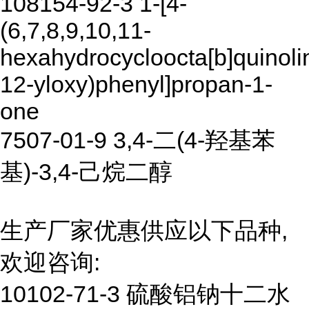
108154-92-3 1-[4-
(6,7,8,9,10,11-
hexahydrocycloocta[b]quinoli
12-yloxy)phenyl]propan-1-
one
7507-01-9 3,4-二(4-羟基苯
基)-3,4-己烷二醇
生产厂家优惠供应以下品种,
欢迎咨询:
10102-71-3 硫酸铝钠十二水