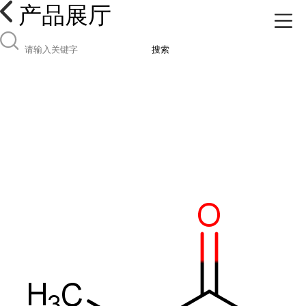
产品展厅
搜索