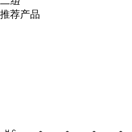
二组
推荐产品