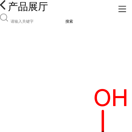
产品展厅
搜索