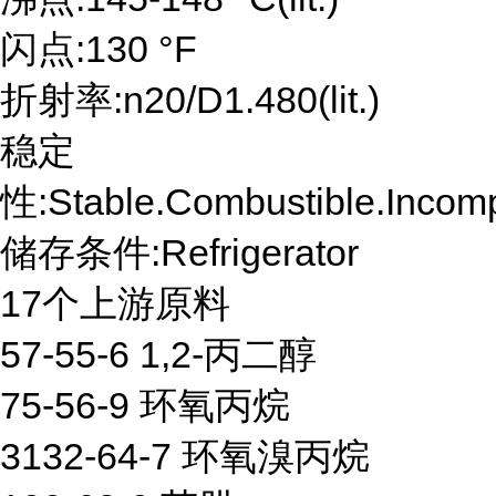
闪点:130 °F
折射率:n20/D1.480(lit.)
稳定
性:Stable.Combustible.Incompa
储存条件:Refrigerator
17个上游原料
57-55-6 1,2-丙二醇
75-56-9 环氧丙烷
3132-64-7 环氧溴丙烷