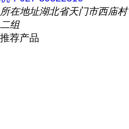
所在地址
湖北省天门市西庙村
二组
推荐产品