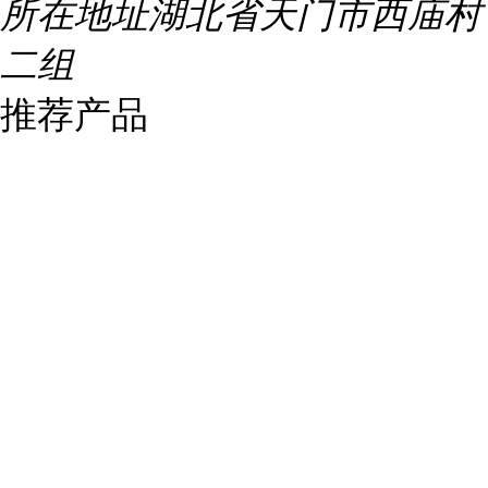
所在地址
湖北省天门市西庙村
二组
推荐产品