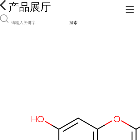
产品展厅
搜索