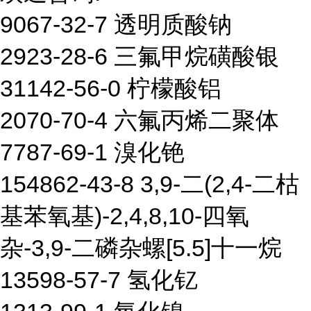
9067-32-7 透明质酸钠
2923-28-6 三氟甲烷磺酸银
31142-56-0 柠檬酸铝
2070-70-4 六氟丙烯二聚体
7787-69-1 溴化铯
154862-43-8 3,9-二(2,4-二枯
基苯氧基)-2,4,8,10-四氧
杂-3,9-二磷杂螺[5.5]十一烷
13598-57-7 氢化钇