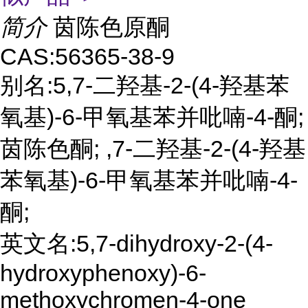
简介
茵陈色原酮
CAS:56365-38-9
别名:5,7-二羟基-2-(4-羟基苯
氧基)-6-甲氧基苯并吡喃-4-酮;
茵陈色酮; ,7-二羟基-2-(4-羟基
苯氧基)-6-甲氧基苯并吡喃-4-
酮;
英文名:5,7-dihydroxy-2-(4-
hydroxyphenoxy)-6-
methoxychromen-4-one