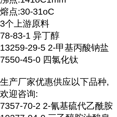
熔点:30-31oC
3个上游原料
78-83-1 异丁醇
13259-29-5 2-甲基丙酸钠盐
7550-45-0 四氯化钛
生产厂家优惠供应以下品种,
欢迎咨询:
7357-70-2 2-氰基硫代乙酰胺