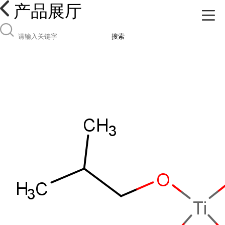
产品展厅
搜索