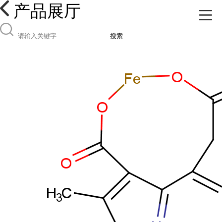
产品展厅
搜索