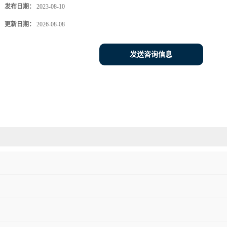
发布日期：
2023-08-10
更新日期：
2026-08-08
发送咨询信息