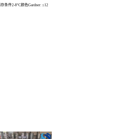
°F储存条件2-8°C颜色Gardner: ≤12