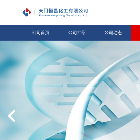
公司首页
公司介绍
公司动态