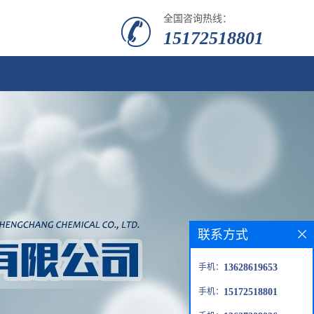
全国咨询热线：
15172518801
联系方式
手机：
13628619653
手机：
15172518801