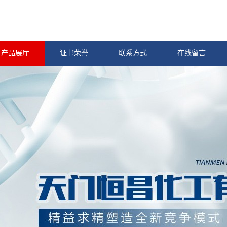
产品展厅
证书荣誉
联系方式
在线留言