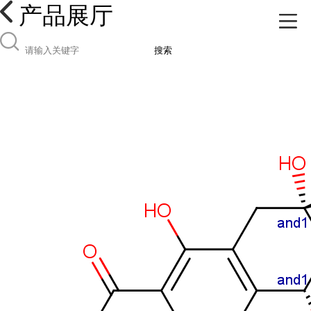
产品展厅
搜索