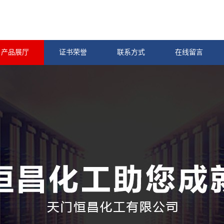
产品展厅
证书荣誉
联系方式
在线留言