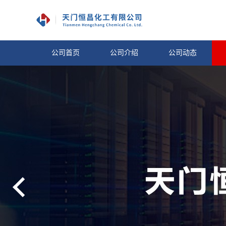
公司首页
公司介绍
公司动态