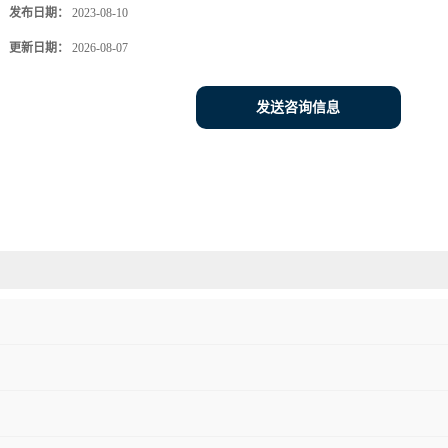
发布日期：
2023-08-10
更新日期：
2026-08-07
发送咨询信息