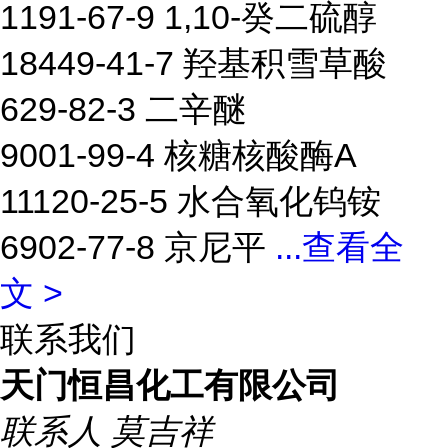
1191-67-9 1,10-癸二硫醇
18449-41-7 羟基积雪草酸
629-82-3 二辛醚
9001-99-4 核糖核酸酶A
11120-25-5 水合氧化钨铵
6902-77-8 京尼平
...
查看全
文 >
联系我们
天门恒昌化工有限公司
联系人
莫吉祥