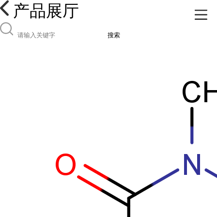
产品展厅
搜索