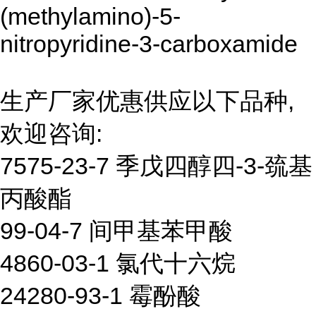
(methylamino)-5-
nitropyridine-3-carboxamide
生产厂家优惠供应以下品种,
欢迎咨询:
7575-23-7 季戊四醇四-3-巯基
丙酸酯
99-04-7 间甲基苯甲酸
4860-03-1 氯代十六烷
24280-93-1 霉酚酸