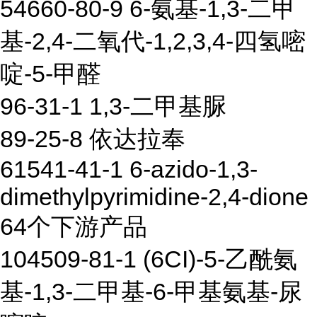
54660-80-9 6-氨基-1,3-二甲
基-2,4-二氧代-1,2,3,4-四氢嘧
啶-5-甲醛
96-31-1 1,3-二甲基脲
89-25-8 依达拉奉
61541-41-1 6-azido-1,3-
dimethylpyrimidine-2,4-dione
64个下游产品
104509-81-1 (6CI)-5-乙酰氨
基-1,3-二甲基-6-甲基氨基-尿