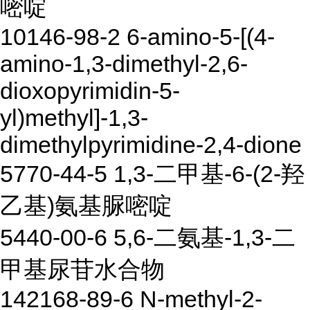
嘧啶
10146-98-2 6-amino-5-[(4-
amino-1,3-dimethyl-2,6-
dioxopyrimidin-5-
yl)methyl]-1,3-
dimethylpyrimidine-2,4-dione
5770-44-5 1,3-二甲基-6-(2-羟
乙基)氨基脲嘧啶
5440-00-6 5,6-二氨基-1,3-二
甲基尿苷水合物
142168-89-6 N-methyl-2-