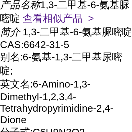
产品名称
1,3-二甲基-6-氨基脲
嘧啶
查看相似产品 >
简介
1,3-二甲基-6-氨基脲嘧啶
CAS:6642-31-5
别名:6-氨基-1,3-二甲基尿嘧
啶;
英文名:6-Amino-1,3-
Dimethyl-1,2,3,4-
Tetrahydropyrimidine-2,4-
Dione