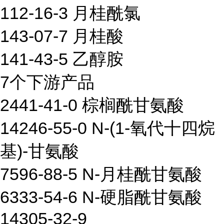
112-16-3 月桂酰氯
143-07-7 月桂酸
141-43-5 乙醇胺
7个下游产品
2441-41-0 棕榈酰甘氨酸
14246-55-0 N-(1-氧代十四烷
基)-甘氨酸
7596-88-5 N-月桂酰甘氨酸
6333-54-6 N-硬脂酰甘氨酸
14305-32-9