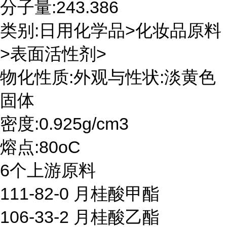
分子量:243.386
类别:日用化学品>化妆品原料
>表面活性剂>
物化性质:外观与性状:淡黄色
固体
密度:0.925g/cm3
熔点:80oC
6个上游原料
111-82-0 月桂酸甲酯
106-33-2 月桂酸乙酯