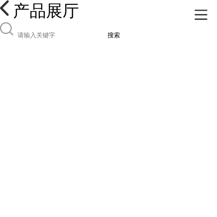
产品展厅
搜索