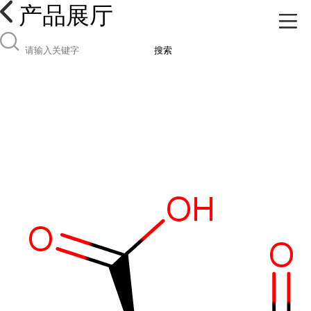
产品展厅
搜索