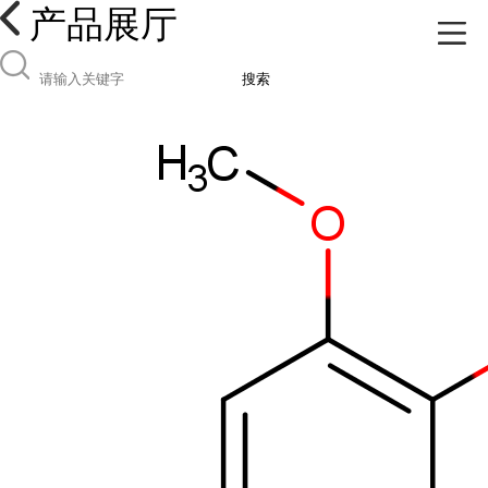
产品展厅
搜索