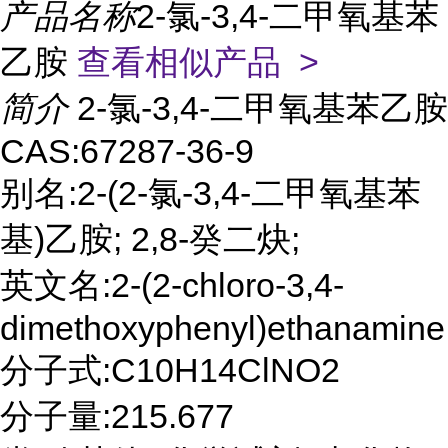
产品名称
2-氯-3,4-二甲氧基苯
乙胺
查看相似产品 >
简介
2-氯-3,4-二甲氧基苯乙胺
CAS:67287-36-9
别名:2-(2-氯-3,4-二甲氧基苯
基)乙胺; 2,8-癸二炔;
英文名:2-(2-chloro-3,4-
dimethoxyphenyl)ethanamine
分子式:C10H14ClNO2
分子量:215.677