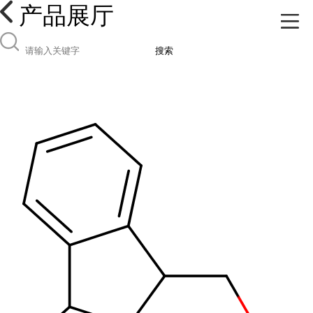
产品展厅
搜索