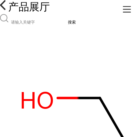
产品展厅
搜索