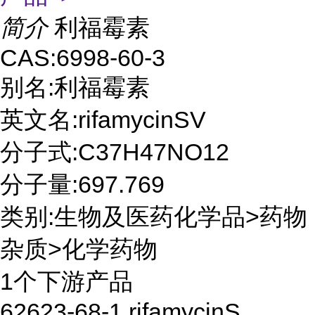
简介
利福霉素
CAS:6998-60-3
别名:利福霉素
英文名:rifamycinSV
分子式:C37H47NO12
分子量:697.769
类别:生物及医药化学品>药物
杂质>化学药物
1个下游产品
62623-68-1 rifamycinS