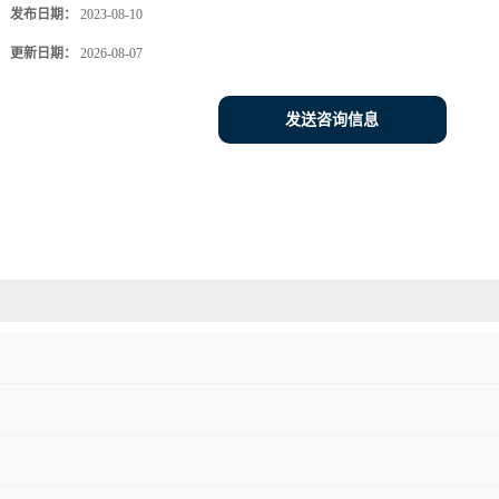
发布日期：
2023-08-10
更新日期：
2026-08-07
发送咨询信息