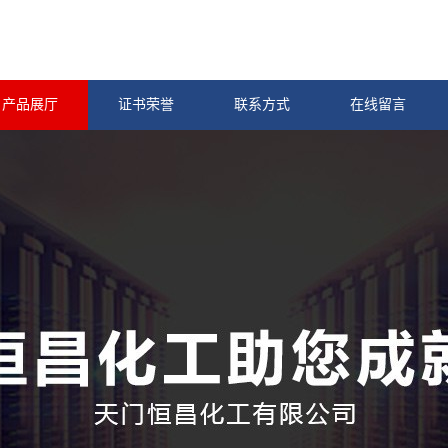
产品展厅
证书荣誉
联系方式
在线留言