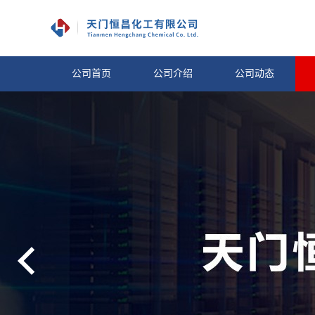
公司首页
公司介绍
公司动态