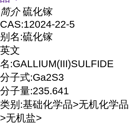
简介
硫化镓
CAS:12024-22-5
别名:硫化镓
英文
名:GALLIUM(III)SULFIDE
分子式:Ga2S3
分子量:235.641
类别:基础化学品>无机化学品
>无机盐>