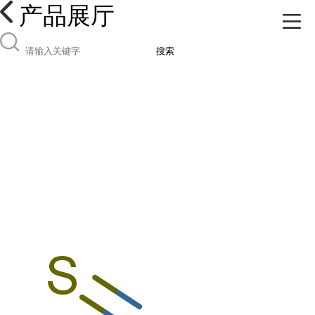
产品展厅
搜索