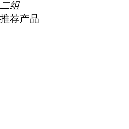
二组
推荐产品