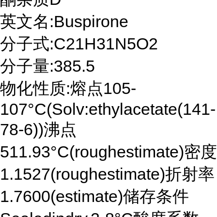
英文名:Buspirone
分子式:C21H31N5O2
分子量:385.5
物化性质:熔点105-
107°C(Solv:ethylacetate(141-
78-6))沸点
511.93°C(roughestimate)密度
1.1527(roughestimate)折射率
1.7600(estimate)储存条件