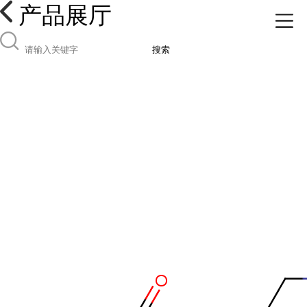
产品展厅
搜索