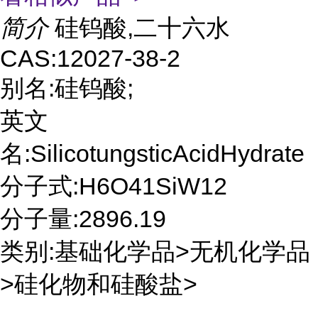
简介
硅钨酸,二十六水
CAS:12027-38-2
别名:硅钨酸;
英文
名:SilicotungsticAcidHydrate
分子式:H6O41SiW12
分子量:2896.19
类别:基础化学品>无机化学品
>硅化物和硅酸盐>