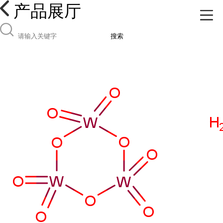
产品展厅
搜索