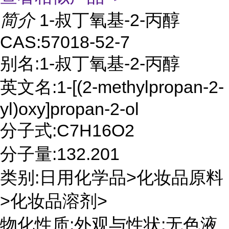
简介
1-叔丁氧基-2-丙醇
CAS:57018-52-7
别名:1-叔丁氧基-2-丙醇
英文名:1-[(2-methylpropan-2-
yl)oxy]propan-2-ol
分子式:C7H16O2
分子量:132.201
类别:日用化学品>化妆品原料
>化妆品溶剂>
物化性质:外观与性状:无色液