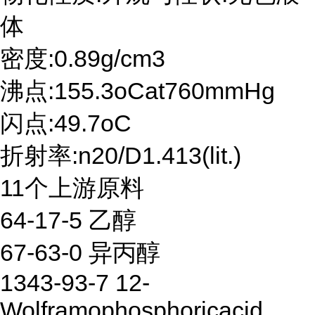
体
密度:0.89g/cm3
沸点:155.3oCat760mmHg
闪点:49.7oC
折射率:n20/D1.413(lit.)
11个上游原料
64-17-5 乙醇
67-63-0 异丙醇
1343-93-7 12-
Wolframophosphoricacid