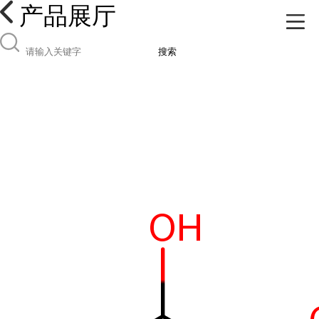
产品展厅
搜索