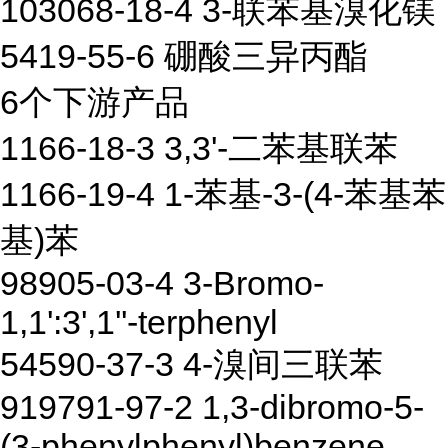
103068-18-4 3-联苯基溴化镁
5419-55-6 硼酸三异丙酯
6个下游产品
1166-18-3 3,3'-二苯基联苯
1166-19-4 1-苯基-3-(4-苯基苯
基)苯
98905-03-4 3-Bromo-
1,1':3',1''-terphenyl
54590-37-3 4-溴间三联苯
919791-97-2 1,3-dibromo-5-
(3-phenylphenyl)benzene