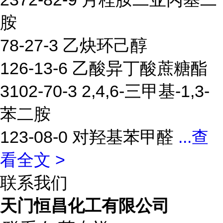
胺
78-27-3 乙炔环己醇
126-13-6 乙酸异丁酸蔗糖酯
3102-70-3 2,4,6-三甲基-1,3-
苯二胺
123-08-0 对羟基苯甲醛
...
查
看全文 >
联系我们
天门恒昌化工有限公司