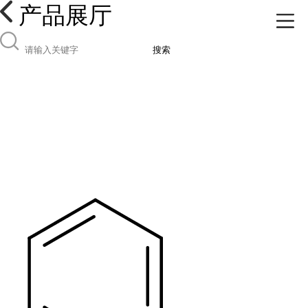
产品展厅
搜索