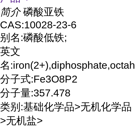
简介
磷酸亚铁
CAS:10028-23-6
别名:磷酸低铁;
英文
名:iron(2+),diphosphate,octah
分子式:Fe3O8P2
分子量:357.478
类别:基础化学品>无机化学品
>无机盐>