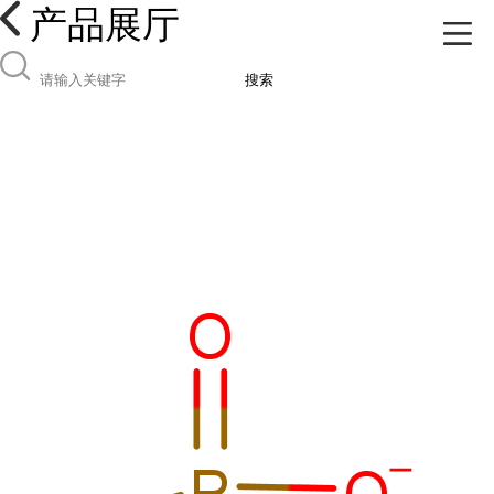
产品展厅
搜索