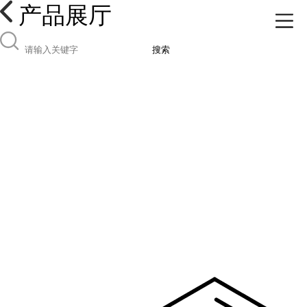
产品展厅
搜索