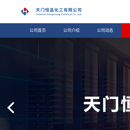
公司首页
公司介绍
公司动态