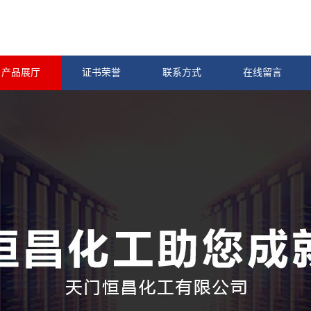
产品展厅
证书荣誉
联系方式
在线留言