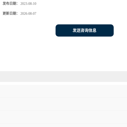
发布日期：
2023-08-10
更新日期：
2026-08-07
发送咨询信息