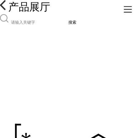
产品展厅
搜索