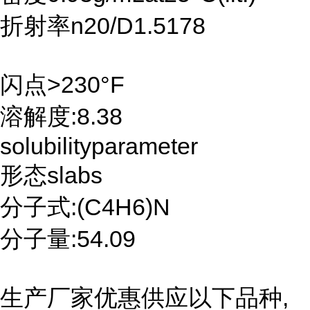
折射率n20/D1.5178
闪点>230°F
溶解度:8.38
solubilityparameter
形态slabs
分子式:(C4H6)N
分子量:54.09
生产厂家优惠供应以下品种,